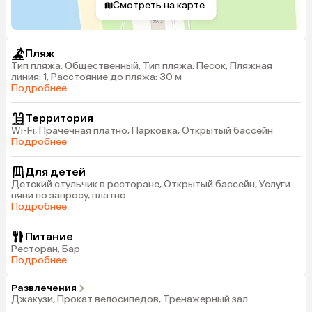
Смотреть на карте
Пляж
Тип пляжа: Общественный, Тип пляжа: Песок, Пляжная
линия: 1, Расстояние до пляжа: 30 м
Подробнее
Территория
Wi-Fi, Прачечная платно, Парковка, Открытый бассейн
Подробнее
Для детей
Детский стульчик в ресторане, Открытый бассейн, Услуги
няни по запросу, платно
Подробнее
Питание
Ресторан, Бар
Подробнее
Развлечения
Джакузи, Прокат велосипедов, Тренажерный зал