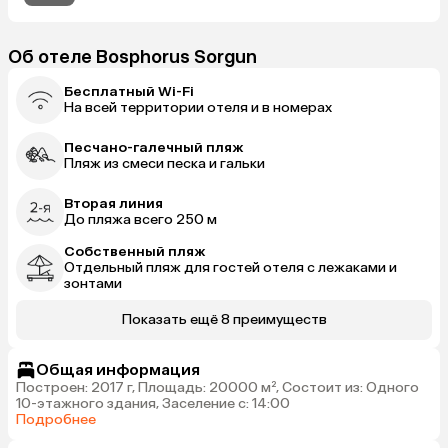
Об отеле Bosphorus Sorgun
Бесплатный Wi-Fi
На всей территории отеля и в номерах
Песчано-галечный пляж
Пляж из смеси песка и гальки
Вторая линия
До пляжа всего 250 м
Собственный пляж
Отдельный пляж для гостей отеля с лежаками и
зонтами
Показать ещё 8 преимуществ
Общая информация
Построен: 2017 г, Площадь: 20000 м², Состоит из: Одного
10-этажного здания, Заселение с: 14:00
Подробнее