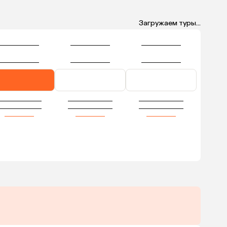
Загружаем туры...