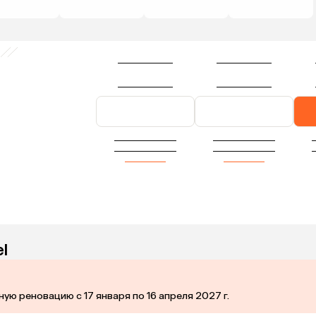
l
ую реновацию с 17 января по 16 апреля 2027 г.