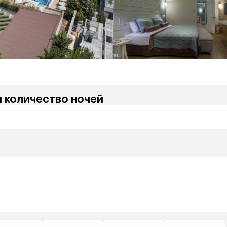
и количество ночей