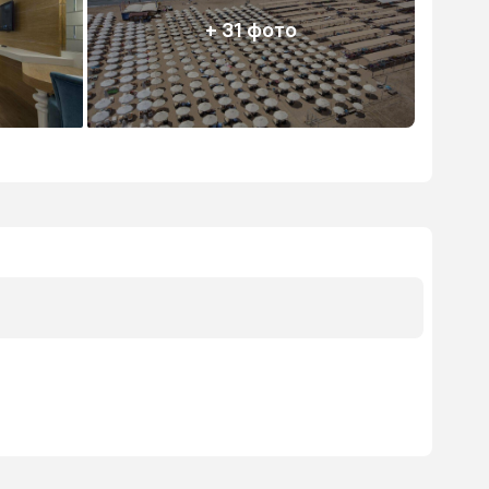
+ 31 фото