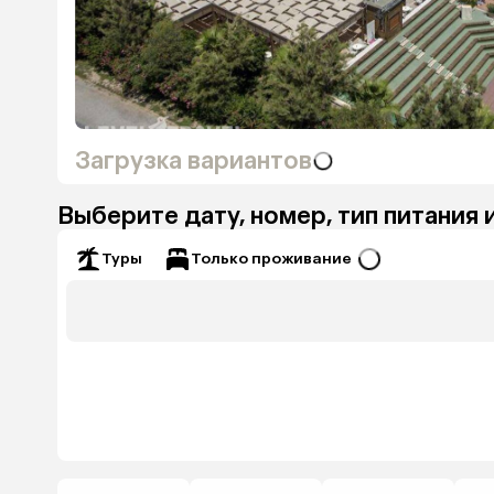
Загрузка вариантов
Выберите дату, номер, тип питания 
Только проживание
Туры