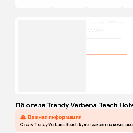
Об отеле Trendy Verbena Beach Hote
Важная информация
Отель Trendy Verbena Beach будет закрыт на комплексн