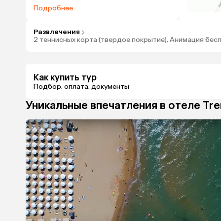
Подробнее
Развлечения
2 теннисных корта (твердое покрытие), Анимация бесп
Как купить тур
Подбор, оплата, документы
Уникальные впечатления в отеле
Tre