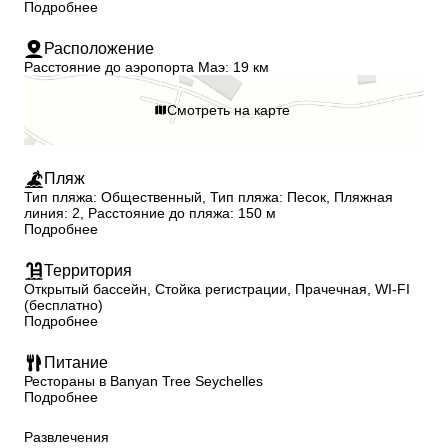
Подробнее
Расположение
Расстояние до аэропорта Маэ: 19 км
Смотреть на карте
Пляж
Тип пляжа: Общественный, Тип пляжа: Песок, Пляжная
линия: 2, Расстояние до пляжа: 150 м
Подробнее
Территория
Открытый бассейн, Стойка регистрации, Прачечная, WI-FI
(бесплатно)
Подробнее
Питание
Рестораны в Banyan Tree Seychelles
Подробнее
Развлечения