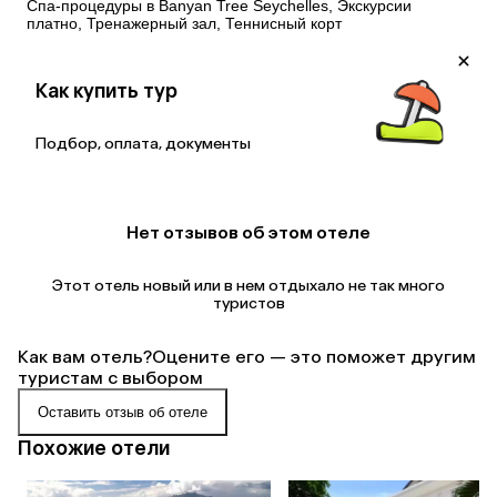
Спа-процедуры в Banyan Tree Seychelles, Экскурсии
платно, Тренажерный зал, Теннисный корт
Как купить тур
Подбор, оплата, документы
Нет отзывов об этом отеле
Этот отель новый или в нем отдыхало не так много
туристов
Как вам отель?
Оцените его — это поможет другим
туристам с выбором
Оставить отзыв об отеле
Похожие отели