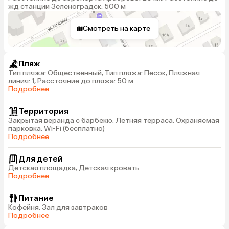
жд станции Зеленоградск: 500 м
Смотреть на карте
Пляж
Тип пляжа: Общественный, Тип пляжа: Песок, Пляжная
линия: 1, Расстояние до пляжа: 50 м
Подробнее
Территория
Закрытая веранда с барбекю, Летняя терраса, Охраняемая
парковка, Wi-Fi (бесплатно)
Подробнее
Для детей
Детская площадка, Детская кровать
Подробнее
Питание
Кофейня, Зал для завтраков
Подробнее