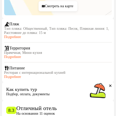
Смотреть на карте
Пляж
Тип пляжа: Общественный, Тип пляжа: Песок, Пляжная линия: 1,
Расстояние до пляжа: 15 м
Подробнее
Территория
Прачечная, Мини-кухня
Подробнее
Питание
Ресторан с интернациональной кухней
Подробнее
Как купить тур
Подбор, оплата, документы
Отличный отель
8.3
На основании 11 оценок