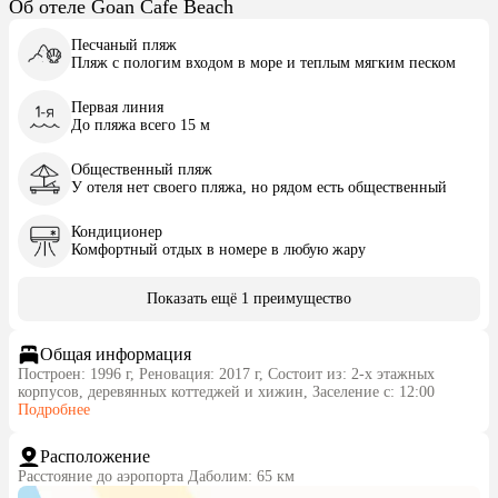
Об отеле Goan Cafe Beach
Песчаный пляж
Пляж с пологим входом в море и теплым мягким песком
Первая линия
До пляжа всего 15 м
Общественный пляж
У отеля нет своего пляжа, но рядом есть общественный
Кондиционер
Комфортный отдых в номере в любую жару
Показать ещё 1 преимущество
Общая информация
Построен: 1996 г, Реновация: 2017 г, Состоит из: 2-х этажных
корпусов, деревянных коттеджей и хижин, Заселение с: 12:00
Подробнее
Расположение
Расстояние до аэропорта Даболим: 65 км