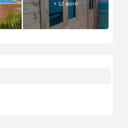
+ 12 фото