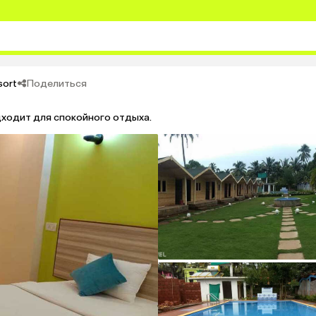
Поделиться
sort
ходит для спокойного отдыха.