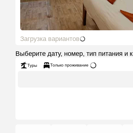
Загрузка вариантов
Выберите дату, номер, тип питания и 
Только проживание
Туры