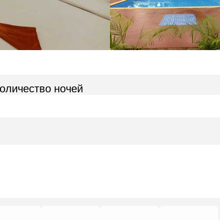
количество ночей