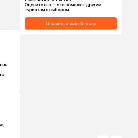
Оцените его — это поможет другим
туристам с выбором
Оставить отзыв об отеле
ние 
о 
, 