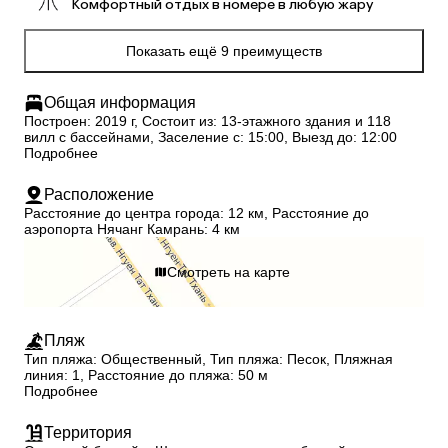
Комфортный отдых в номере в любую жару
Показать ещё 9 преимуществ
Общая информация
Построен: 2019 г, Состоит из: 13-этажного здания и 118
вилл с бассейнами, Заселение с: 15:00, Выезд до: 12:00
Подробнее
Расположение
Расстояние до центра города: 12 км, Расстояние до
аэропорта Нячанг Камрань: 4 км
Смотреть на карте
Пляж
Тип пляжа: Общественный, Тип пляжа: Песок, Пляжная
линия: 1, Расстояние до пляжа: 50 м
Подробнее
Территория