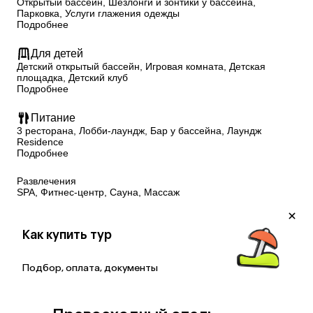
Открытый бассейн, Шезлонги и зонтики у бассейна,
Парковка, Услуги глажения одежды
Подробнее
Для детей
Детский открытый бассейн, Игровая комната, Детская
площадка, Детский клуб
Подробнее
Питание
3 ресторана, Лобби-лаундж, Бар у бассейна, Лаундж
Residence
Подробнее
Развлечения
SPA, Фитнес-центр, Сауна, Массаж
Как купить тур
Подбор, оплата, документы