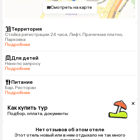
Смотреть на карте
Территория
Стойка регистрации 24 часа, Лифт, Прачечная платно,
Парковка
Подробнее
Для детей
Няня по запросу
Подробнее
Питание
Бар, Ресторан
Подробнее
Как купить тур
Подбор, оплата, документы
Нет отзывов об этом отеле
Этот отель новый или в нем отдыхало не так много