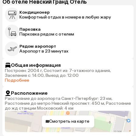
Об отеле Невский Гранд Отель
Кондиционер
Комфортный отдых в номере в любую жару
Парковка
Парковка рядом с отелем
Рядом аэропорт
Аэропорт в 23 минутах
Общая информация
Построен: 2004 г, Состоит из: 7-этажного здания,
Заселение с: 14:00, Выезд до: 12:00
Подробнее
Расположение
Расстояние до аэропорта Санкт-Петербург: 23 км,
Расстояние до метро Невский проспект: 450 м, Расстояние
до жд станции Московский: 4 км
Смотреть на карте