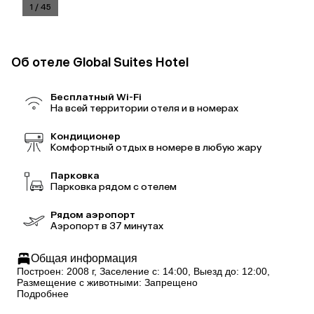
1
/
45
Об отеле Global Suites Hotel
Бесплатный Wi-Fi
На всей территории отеля и в номерах
Кондиционер
Комфортный отдых в номере в любую жару
Парковка
Парковка рядом с отелем
Рядом аэропорт
Аэропорт в 37 минутах
Общая информация
Построен: 2008 г, Заселение с: 14:00, Выезд до: 12:00,
Размещение с животными: Запрещено
Подробнее