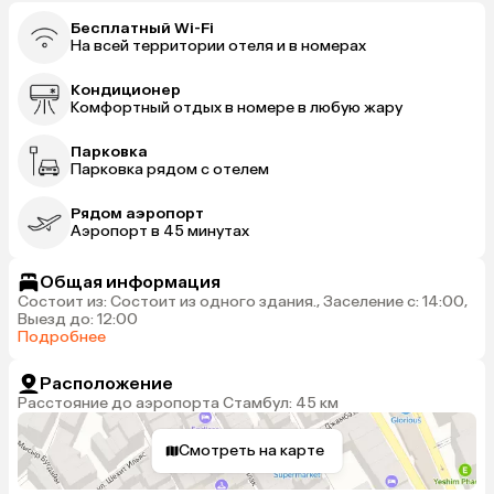
Бесплатный Wi-Fi
На всей территории отеля и в номерах
Кондиционер
Комфортный отдых в номере в любую жару
Парковка
Парковка рядом с отелем
Рядом аэропорт
Аэропорт в 45 минутах
Общая информация
Состоит из: Состоит из одного здания., Заселение с: 14:00,
Выезд до: 12:00
Подробнее
Расположение
Расстояние до аэропорта Стамбул: 45 км
Смотреть на карте