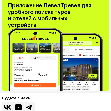
Приложение Левел.Тревел для
удобного поиска туров
и отелей с мобильных
устройств
Будьте с нами