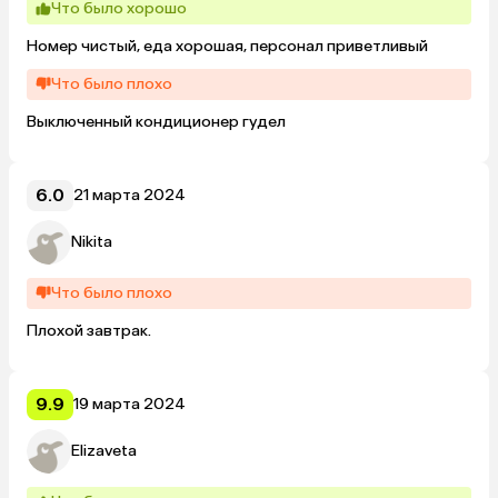
Что было хорошо
Номер чистый, еда хорошая, персонал приветливый
Что было плохо
Выключенный кондиционер гудел
6.0
21 марта 2024
Nikita
Что было плохо
Плохой завтрак.
9.9
19 марта 2024
Elizaveta