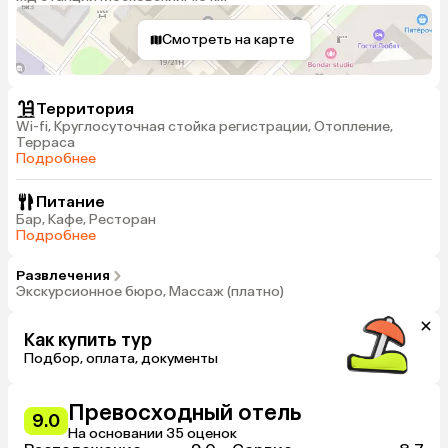
Смотреть на карте
Территория
Wi-fi, Круглосуточная стойка регистрации, Отопление,
Терраса
Подробнее
Питание
Бар, Кафе, Ресторан
Подробнее
Развлечения
Экскурсионное бюро, Массаж (платно)
Как купить тур
Подбор, оплата, документы
Превосходный отель
9.0
На основании 35 оценок