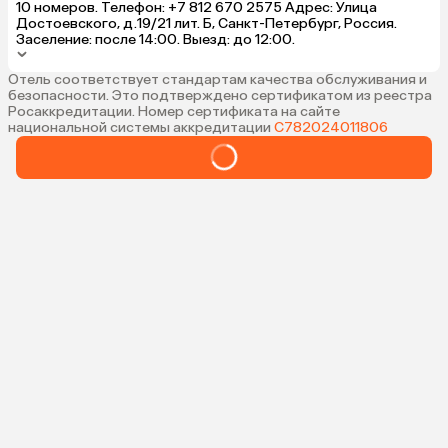
10 номеров. Телефон: +7 812 670 2575 Адрес: Улица
Достоевского, д.19/21 лит. Б, Санкт-Петербург, Россия.
Заселение: после 14:00. Выезд: до 12:00.
Отель соответствует стандартам качества обслуживания и
безопасности. Это подтверждено сертификатом из реестра
Росаккредитации. Номер сертификата на сайте
национальной системы аккредитации
С782024011806