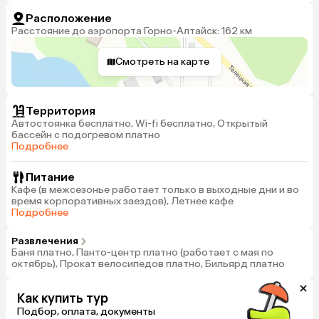
Расположение
Расстояние до аэропорта Горно-Алтайск: 162 км
Смотреть на карте
Территория
Автостоянка бесплатно, Wi-fi бесплатно, Открытый
бассейн с подогревом платно
Подробнее
Питание
Кафе (в межсезонье работает только в выходные дни и во
время корпоративных заездов), Летнее кафе
Подробнее
Развлечения
Баня платно, Панто-центр платно (работает с мая по
октябрь), Прокат велосипедов платно, Бильярд платно
Как купить тур
Подбор, оплата, документы