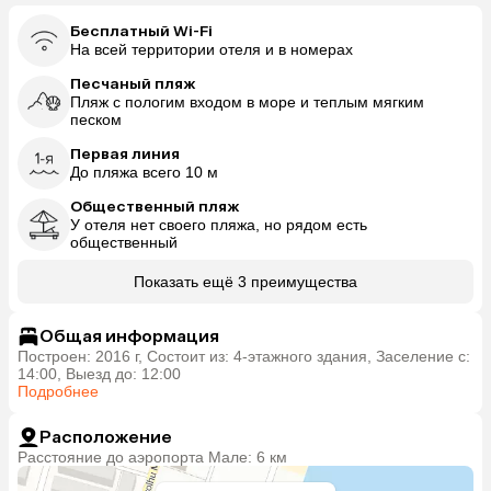
Бесплатный Wi-Fi
На всей территории отеля и в номерах
Песчаный пляж
Пляж с пологим входом в море и теплым мягким
песком
Первая линия
До пляжа всего 10 м
Общественный пляж
У отеля нет своего пляжа, но рядом есть
общественный
Показать ещё 3 преимущества
Общая информация
Построен: 2016 г, Состоит из: 4-этажного здания, Заселение с:
14:00, Выезд до: 12:00
Подробнее
Расположение
Расстояние до аэропорта Мале: 6 км