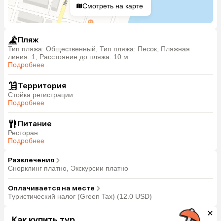
Смотреть на карте
Пляж
Тип пляжа: Общественный, Тип пляжа: Песок, Пляжная
линия: 1, Расстояние до пляжа: 10 м
Подробнее
Территория
Стойка регистрации
Подробнее
Питание
Ресторан
Подробнее
Развлечения
Снорклинг платно, Экскурсии платно
Оплачивается на месте
Туристический налог (Green Tax) (12.0 USD)
Как купить тур