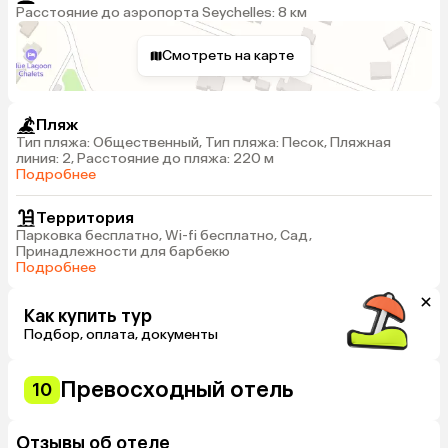
Расстояние до аэропорта Seychelles: 8 км
Смотреть на карте
Пляж
Тип пляжа: Общественный, Тип пляжа: Песок, Пляжная
линия: 2, Расстояние до пляжа: 220 м
Подробнее
Территория
Парковка бесплатно, Wi-fi бесплатно, Сад,
Принадлежности для барбекю
Подробнее
Как купить тур
Подбор, оплата, документы
Превосходный отель
10
Отзывы об отеле