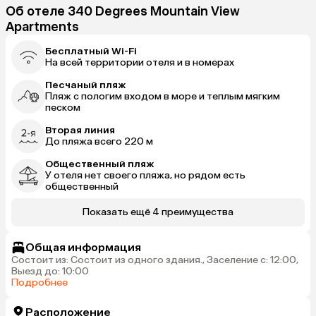
Об отеле 340 Degrees Mountain View
Apartments
Бесплатный Wi-Fi
На всей территории отеля и в номерах
Песчаный пляж
Пляж с пологим входом в море и теплым мягким
песком
Вторая линия
До пляжа всего 220 м
Общественный пляж
У отеля нет своего пляжа, но рядом есть
общественный
Показать ещё 4 преимущества
Общая информация
Состоит из: Состоит из одного здания., Заселение с: 12:00,
Выезд до: 10:00
Подробнее
Расположение