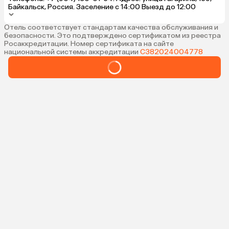
Байкальск, Россия. Заселение с 14:00 Выезд до 12:00
Отель соответствует стандартам качества обслуживания и
безопасности. Это подтверждено сертификатом из реестра
Росаккредитации. Номер сертификата на сайте
национальной системы аккредитации
С382024004778