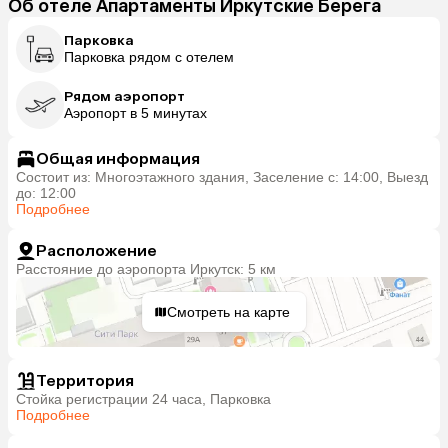
Об отеле Апартаменты Иркутские Берега
Парковка
Парковка рядом с отелем
Рядом аэропорт
Аэропорт в 5 минутах
Общая информация
Состоит из: Многоэтажного здания, Заселение с: 14:00, Выезд
до: 12:00
Подробнее
Расположение
Расстояние до аэропорта Иркутск: 5 км
Смотреть на карте
Территория
Стойка регистрации 24 часа, Парковка
Подробнее