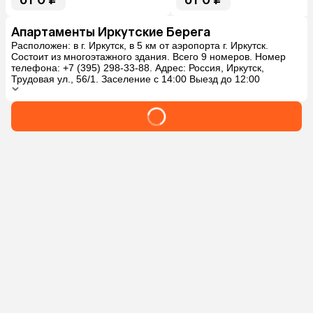
от 0 ₽
от 0 ₽
Апартаменты Иркутские Берега
Расположен: в г. Иркутск, в 5 км от аэропорта г. Иркутск.
Состоит из многоэтажного здания. Всего 9 номеров. Номер
телефона: +7 (395) 298-33-88. Адрес: Россия, Иркутск,
Трудовая ул., 56/1. Заселение с 14:00 Выезд до 12:00