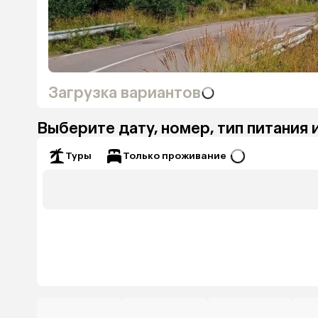
Загрузка вариантов
Выберите дату, номер, тип питания 
Только проживание
Туры