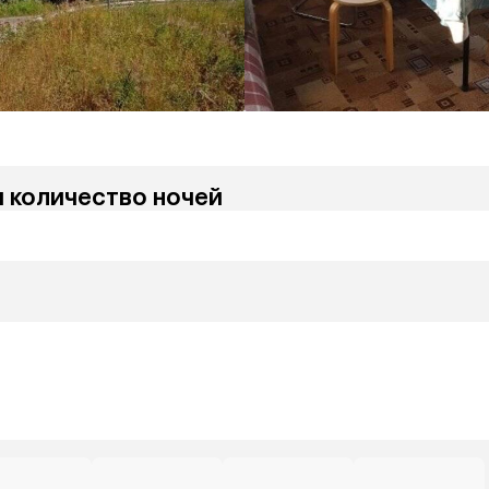
и количество ночей