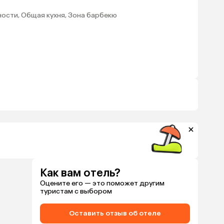
ности, Общая кухня, Зона барбекю
Как вам отель?
Оцените его — это поможет другим
туристам с выбором
Оставить отзыв об отеле