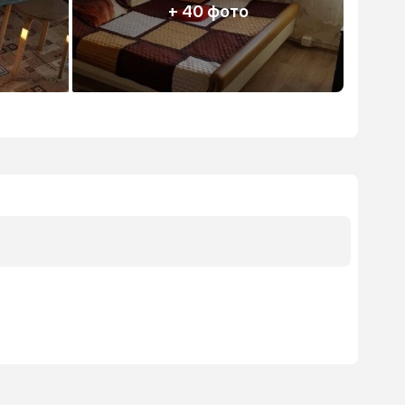
+ 40 фото