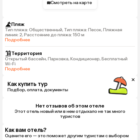
Смотреть на карте
Пляж
Тип пляжа: Общественный, Тип пляжа: Песок, Пляжная
линия: 2, Расстояние до пляжа: 150 м
Подробнее
Территория
Открытый бассейн, Парковка, Кондиционер, Бесплатный
Wi-Fi
Подробнее
Как купить тур
Подбор, оплата, документы
Нет отзывов об этом отеле
Этот отель новый или в нем отдыхало не так много
туристов
Как вам отель?
Оцените его — это поможет другим туристам с выбором