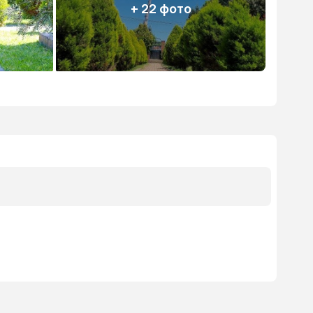
+ 22 фото