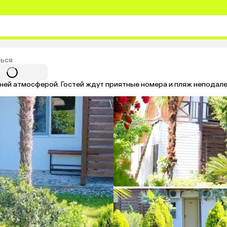
ься
ней атмосферой. Гостей ждут приятные номера и пляж неподале