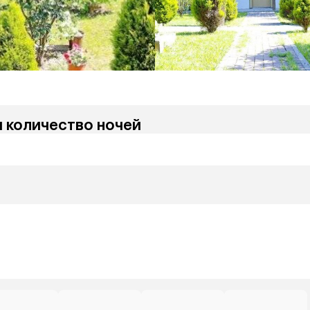
и количество ночей