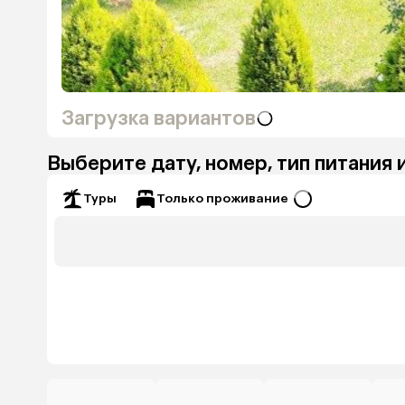
Загрузка вариантов
Выберите дату, номер, тип питания 
Только проживание
Туры