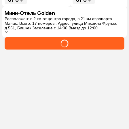
от 0 ₽
от 0 ₽
Мини-Отель Golden
Расположен: в 2 км от центра города, в 21 км аэропорта
Манас. Всего: 17 номеров . Адрес: улица Михаила Фрунзе,
д.551, Бишкек Заселение с 14:00 Выезд до 12:00