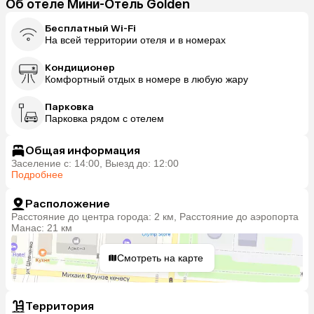
Об отеле Мини-Отель Golden
Бесплатный Wi-Fi
На всей территории отеля и в номерах
Кондиционер
Комфортный отдых в номере в любую жару
Парковка
Парковка рядом с отелем
Общая информация
Заселение с: 14:00, Выезд до: 12:00
Подробнее
Расположение
Расстояние до центра города: 2 км, Расстояние до аэропорта
Манас: 21 км
Смотреть на карте
Территория