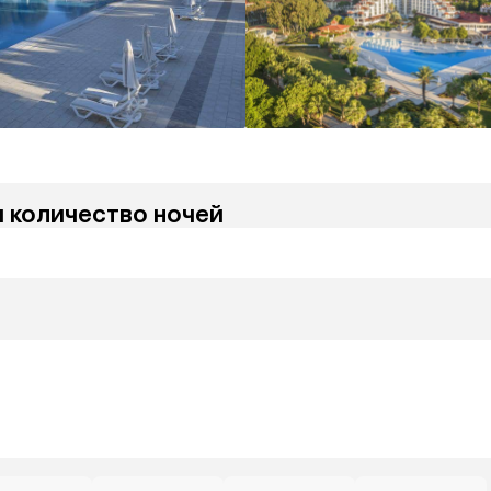
и количество ночей