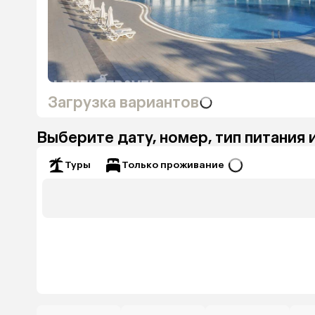
Загрузка вариантов
Выберите дату, номер, тип питания 
Только проживание
Туры