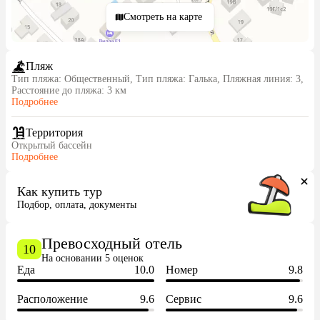
Смотреть на карте
Пляж
Тип пляжа: Общественный, Тип пляжа: Галька, Пляжная линия: 3,
Расстояние до пляжа: 3 км
Подробнее
Территория
Открытый бассейн
Подробнее
Как купить тур
Подбор, оплата, документы
Превосходный отель
10
На основании 5 оценок
Еда
10.0
Номер
9.8
Расположение
9.6
Сервис
9.6