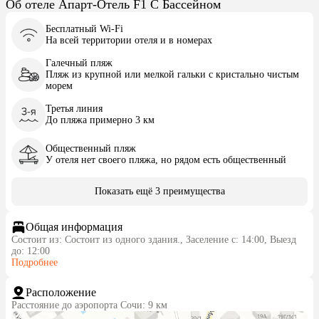
Об отеле Апарт-Отель F1 С Бассейном
Бесплатный Wi-Fi
На всей территории отеля и в номерах
Галечный пляж
Пляж из крупной или мелкой гальки с кристально чистым
морем
Третья линия
До пляжа примерно 3 км
Общественный пляж
У отеля нет своего пляжа, но рядом есть общественный
Показать ещё 3 преимущества
Общая информация
Состоит из: Состоит из одного здания., Заселение с: 14:00, Выезд
до: 12:00
Подробнее
Расположение
Расстояние до аэропорта Сочи: 9 км