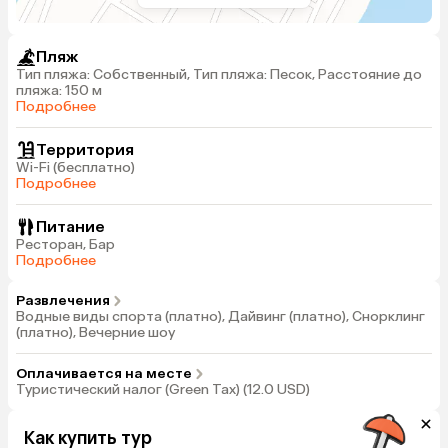
Пляж
Тип пляжа: Собственный, Тип пляжа: Песок, Расстояние до
пляжа: 150 м
Подробнее
Территория
Wi-Fi (бесплатно)
Подробнее
Питание
Ресторан, Бар
Подробнее
Развлечения
Водные виды спорта (платно), Дайвинг (платно), Снорклинг
(платно), Вечерние шоу
Оплачивается на месте
Туристический налог (Green Tax) (12.0 USD)
Как купить тур