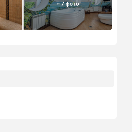
+ 7 фото