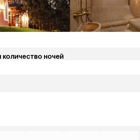
и количество ночей