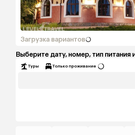
Загрузка вариантов
Выберите дату, номер, тип питания 
Только проживание
Туры