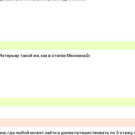
Интерьер такой же, как в отелях Мюнхена👍
аня, где любой может зайти и далее путешествовать по 3 этажу, г