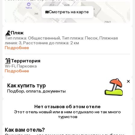
Смотреть на карте
Пляж
Тип пляжа: Общественный, Тип пляжа: Песок, Пляжная
линия: 3, Расстояние до пляжа: 2 км
Подробнее
Территория
Wi-Fi, Парковка
Подробнее
Как купить тур
Подбор, оплата, документы
Нет отзывов об этом отеле
Этот отель новый или в нем отдыхало не так много
туристов
Как вам отель?