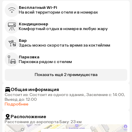
Бесплатный Wi-Fi
На всей территории отеля и в номерах
Кондиционер
Комфортный отдых в номере в любую жару
Бар
Здесь можно скоротать время за коктейлем
Парковка
Парковка рядом с отелем
Показать ещё 2 преимущества
Общая информация
Состоит из: Состоит из одного здания., Заселение с: 14:00,
Выезд до: 12:00
Подробнее
Расположение
Расстояние до аэропорта Баку: 23 км