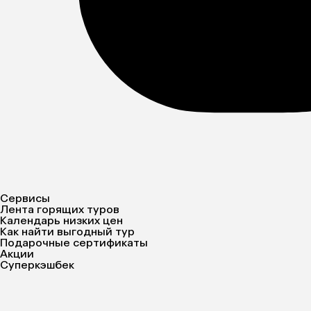
Сервисы
Лента горящих туров
Календарь низких цен
Как найти выгодный тур
Подарочные сертификаты
Акции
Суперкэшбек