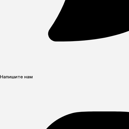
Напишите нам