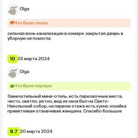
Olga
Что было плохо
сильная вонь канализации в номере. закрытая дверь в 
уборную не помогла.
10
25 марта 2024
Olga
Что было хорошо
Замечательный мини-отель, есть парковочные места, 
чисто, светло, уютно, вид из окна был на Свято-
Никольский собор, на первом этаже есть кухня, хозяйка 
приветливая отзывчивая женщина. Спасибо большое
9.7
20 марта 2024