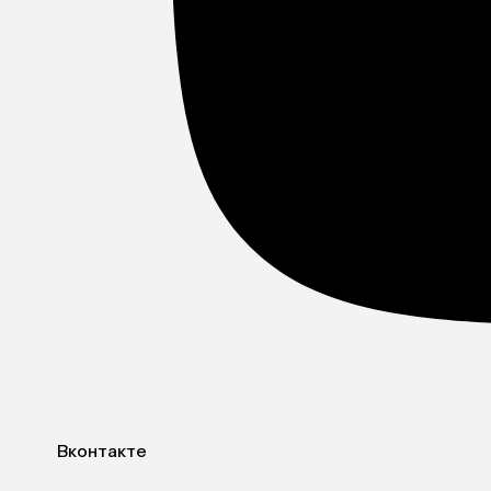
Вконтакте