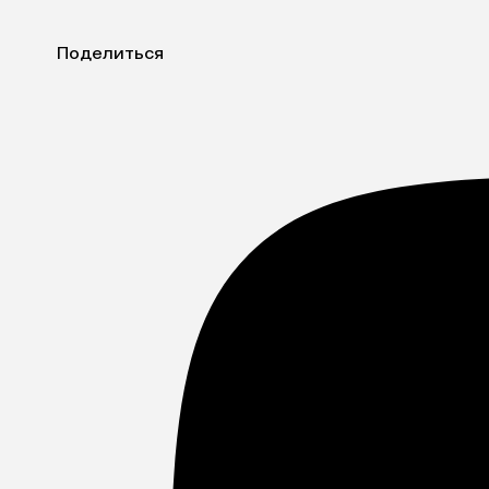
Поделиться