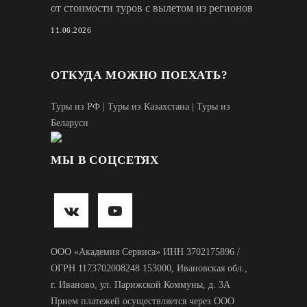
от стоимости туров с вылетом из регионов
11.06.2026
ОТКУДА МОЖНО ПОЕХАТЬ?
Туры из РФ
|
Туры из Казахстана
|
Туры из
Беларуси
МЫ В СОЦСЕТЯХ
ООО «Академия Сервиса» ИНН 3702175896 /
ОГРН 1173702008248 153000, Ивановская обл.,
г. Иваново, ул. Парижской Коммуны, д. 3А
Прием платежей осуществляется через ООО