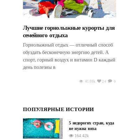
Лучшие горнолыжные курорты для
семейного отдыха
Горнолыжный отдых — отличный способ
обуздать бесконечную энергию детей. А
спорт, горный воздух и витамин D каждый
день полезны в
41.01k
24
0
ПОПУЛЯРНЫЕ ИСТОРИИ
5 недорогих стран, куда
не нужна виза
164.42k