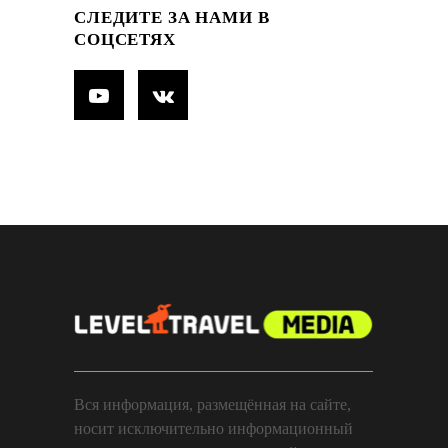
СЛЕДИТЕ ЗА НАМИ В
СОЦСЕТЯХ
Вся информация, размещённая на сайте,
носит исключительно информационный