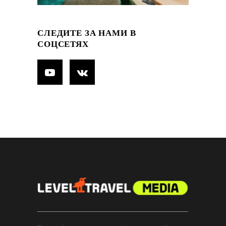
СЛЕДИТЕ ЗА НАМИ В
СОЦСЕТЯХ