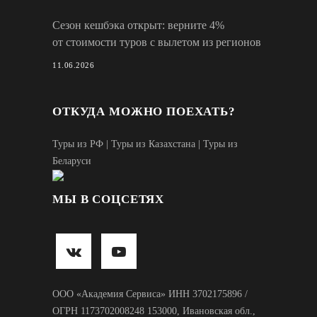
Сезон кешбэка открыт: верните 4%
от стоимости туров с вылетом из регионов
11.06.2026
ОТКУДА МОЖНО ПОЕХАТЬ?
Туры из РФ
|
Туры из Казахстана
|
Туры из
Беларуси
МЫ В СОЦСЕТЯХ
ООО «Академия Сервиса» ИНН 3702175896 /
ОГРН 1173702008248 153000, Ивановская обл.,