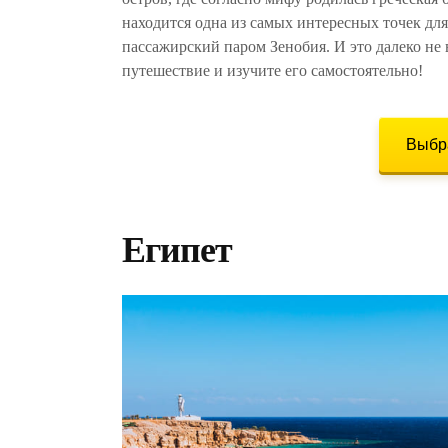
находится одна из самых интересных точек дл
пассажирский паром Зенобия. И это далеко не 
путешествие и изучите его самостоятельно!
Выбра
Египет