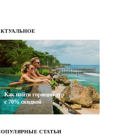
АКТУАЛЬНОЕ
Как найти горящий тур
с 70% скидкой
ПОПУЛЯРНЫЕ СТАТЬИ