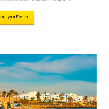
ть тур в Египет