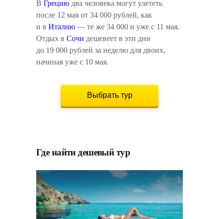
В
Грецию
два человека могут улететь
после 12 мая от 34 000 рублей, как
и в
Италию
— те же 34 000 и уже с 11 мая.
Отдых в
Сочи
дешевеет в эти дни
до 19 000 рублей за неделю для двоих,
начиная уже с 10 мая.
Выбрать тур
Где найти дешевый тур