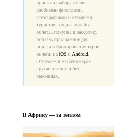
простота выбора отеля с
удобными фильтрами,
фотографиями и отзывами
туристов, защита онлайн-
оплаты, покупка в рассрочку
под 0%, приложение для
поиска и бронирования туров
онлайн на
iOS
и
Android
.
Отвечаем в меcсенджерах
круглосуточно и без
выходных.
В Африку — за теплом