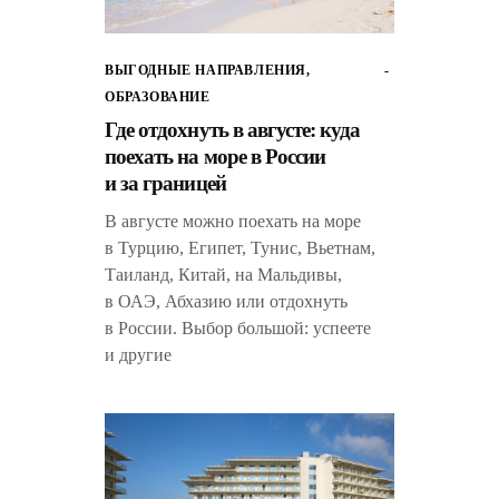
ВЫГОДНЫЕ НАПРАВЛЕНИЯ
,
ОБРАЗОВАНИЕ
Где отдохнуть в августе: куда
поехать на море в России
и за границей
В августе можно поехать на море
в Турцию, Египет, Тунис, Вьетнам,
Таиланд, Китай, на Мальдивы,
в ОАЭ, Абхазию или отдохнуть
в России. Выбор большой: успеете
и другие