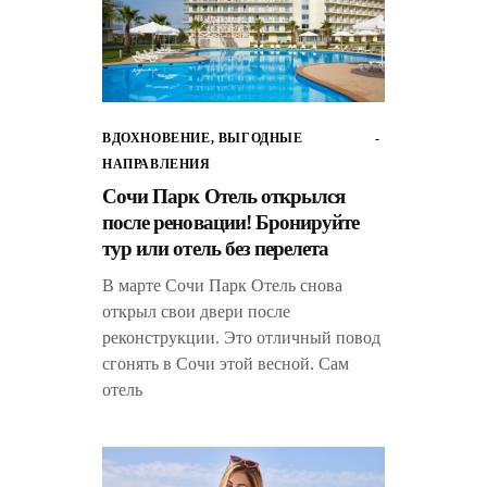
ВДОХНОВЕНИЕ
,
ВЫГОДНЫЕ
НАПРАВЛЕНИЯ
Сочи Парк Отель открылся
после реновации! Бронируйте
тур или отель без перелета
В марте Сочи Парк Отель снова
открыл свои двери после
реконструкции. Это отличный повод
сгонять в Сочи этой весной. Сам
отель