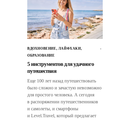
ВДОХНОВЕНИЕ
,
ЛАЙФХАКИ
,
ОБРАЗОВАНИЕ
5 инструментов для удачного
путешествия
Еще 100 лет назад путешествовать
было сложно и зачастую невозможно
для простого человека. А сегодня
в распоряжении путешественников
и самолеты, и смартфоны
и Level.Travel, который предлагает