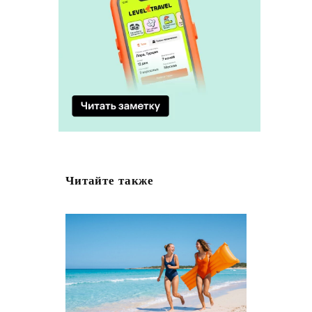
Читайте также