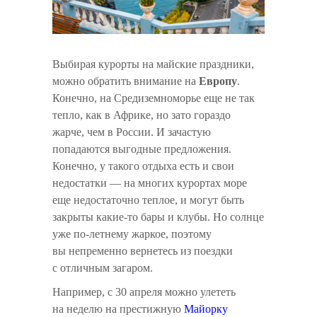
Выбирая курорты на майские праздники,
можно обратить внимание на
Европу
.
Конечно, на Средиземноморье еще не так
тепло, как в Африке, но зато гораздо
жарче, чем в России. И зачастую
попадаются выгодные предложения.
Конечно, у такого отдыха есть и свои
недостатки — на многих курортах море
еще недостаточно теплое, и могут быть
закрыты какие-то бары и клубы. Но солнце
уже по-летнему жаркое, поэтому
вы непременно вернетесь из поездки
с отличным загаром.
Например, с 30 апреля можно улететь
на неделю на престижную
Майорку