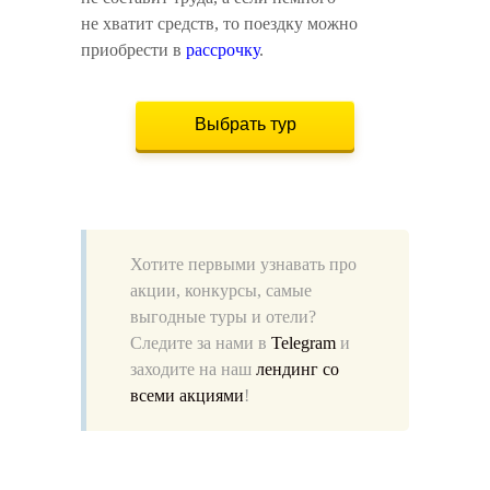
не хватит средств, то поездку можно
приобрести в
рассрочку
.
Выбрать тур
Хотите первыми узнавать про
акции, конкурсы, самые
выгодные туры и отели?
Следите за нами в
Telegram
и
заходите на наш
лендинг со
всеми акциями
!