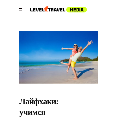
Лайфхаки:
учимся