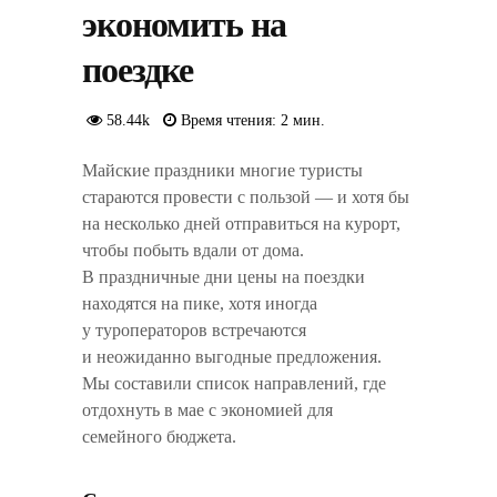
экономить на
поездке
58.44k
Время чтения: 2 мин.
Майские праздники многие туристы
стараются провести с пользой — и хотя бы
на несколько дней отправиться на курорт,
чтобы побыть вдали от дома.
В праздничные дни цены на поездки
находятся на пике, хотя иногда
у туроператоров встречаются
и неожиданно выгодные предложения.
Мы составили список направлений, где
отдохнуть в мае с экономией для
семейного бюджета.