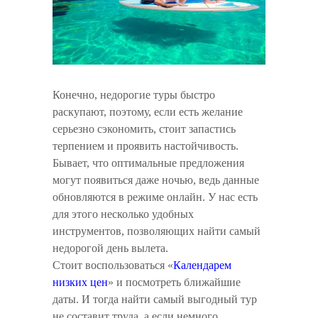
Конечно, недорогие туры быстро
раскупают, поэтому, если есть желание
серьезно сэкономить, стоит запастись
терпением и проявить настойчивость.
Бывает, что оптимальные предложения
могут появиться даже ночью, ведь данные
обновляются в режиме онлайн. У нас есть
для этого несколько удобных
инструментов, позволяющих найти самый
недорогой день вылета.
Стоит воспользоваться «
Календарем
низких цен
» и посмотреть ближайшие
даты. И тогда найти самый выгодный тур
не составит труда, а если немного