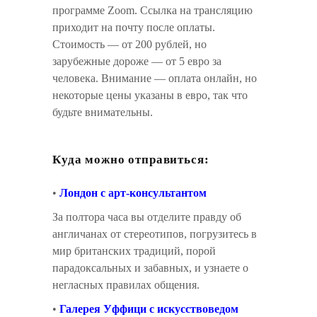
программе Zoom. Ссылка на трансляцию
приходит на почту после оплаты.
Стоимость — от 200 рублей, но
зарубежные дороже — от 5 евро за
человека. Внимание — оплата онлайн, но
некоторые цены указаны в евро, так что
будьте внимательны.
Куда можно отправиться:
•
Лондон с арт-консультантом
За полтора часа вы отделите правду об
англичанах от стереотипов, погрузитесь в
мир британских традиций, порой
парадоксальных и забавных, и узнаете о
негласных правилах общения.
•
Галерея Уффици с искусствоведом