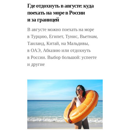
Где отдохнуть в августе: куда
поехать на море в России
и за границей
В августе можно поехать на море
в Турцию, Египет, Тунис, Вьетнам,
Таиланд, Китай, на Мальдивы,
в ОАЭ, Абхазию или отдохнуть
в России. Выбор большой: успеете
и другие