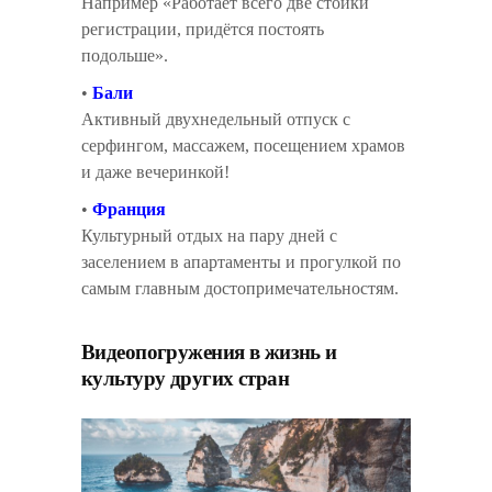
Например «Работает всего две стойки
регистрации, придётся постоять
подольше».
•
Бали
Активный двухнедельный отпуск с
серфингом, массажем, посещением храмов
и даже вечеринкой!
•
Франция
Культурный отдых на пару дней с
заселением в апартаменты и прогулкой по
самым главным достопримечательностям.
Видеопогружения в жизнь и
культуру других стран