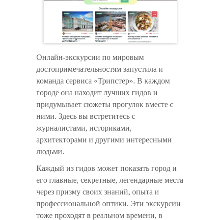
Онлайн-экскурсии по мировым
достопримечательностям запустила и
команда сервиса «Трипстер». В каждом
городе она находит лучших гидов и
придумывает сюжеты прогулок вместе с
ними. Здесь вы встретитесь с
журналистами, историками,
архитекторами и другими интересными
людьми.
Каждый из гидов может показать город и
его главные, секретные, легендарные места
через призму своих знаний, опыта и
профессиональной оптики.​ Эти экскурсии
тоже проходят в реальном времени, в