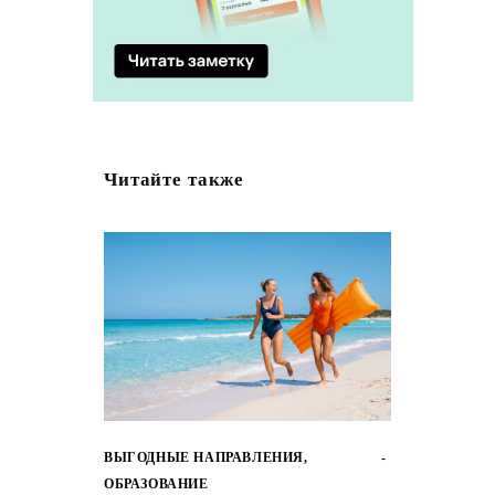
Читайте также
ВЫГОДНЫЕ НАПРАВЛЕНИЯ
,
ОБРАЗОВАНИЕ