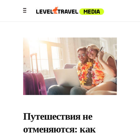
Путешествия не
отменяются: как