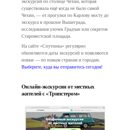
экскурсий по столице Чехии, которая
существовала ещё когда не было самой
Чехии, — от прогулки по Карлову мосту до
экскурса в прошлое Вышеграда,
исследования улочек Градчан или секретов
Староместской площади.
На сайте «Спутника» регулярно
обновляются даты экскурсий и появляются
новые — по новым странам и городам.
Выберите, куда вы отправитесь сегодня!
Онлайн-экскурсии от местных
жителей с «Трипстером»