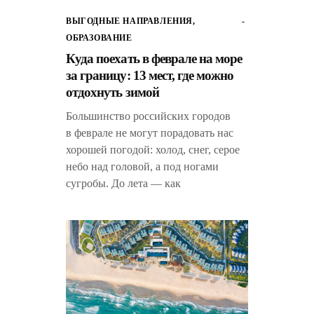
ВЫГОДНЫЕ НАПРАВЛЕНИЯ
,
ОБРАЗОВАНИЕ
Куда поехать в феврале на море
за границу: 13 мест, где можно
отдохнуть зимой
Большинство российских городов
в феврале не могут порадовать нас
хорошей погодой: холод, снег, серое
небо над головой, а под ногами
сугробы. До лета — как