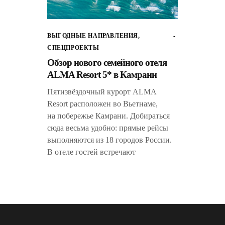
ВЫГОДНЫЕ НАПРАВЛЕНИЯ
,
СПЕЦПРОЕКТЫ
Обзор нового семейного отеля
ALMA Resort 5* в Камрани
Пятизвёздочный курорт ALMA
Resort расположен во Вьетнаме,
на побережье Камрани. Добираться
сюда весьма удобно: прямые рейсы
выполняются из 18 городов России.
В отеле гостей встречают