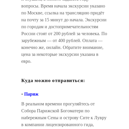
вопросы. Время начала экскурсии указано
по Москве, ссылка на трансляцию придёт
на почту за 15 минут до начала. Экскурсии
по городам и достопримечательностям
России стоят от 200 рублей за человека. По
зарубежным — от 400 рублей. Оплата —
конечно же, онлайн. Обратите внимание,
цена за некоторые экскурсии указана в
евро.
Куда можно отправиться:
•
Париж
В реальном времени прогуляйтесь от
Собора Парижской Богоматери по
набережным Сены и острову Сите к Лувру
в компании лицензированного гида,