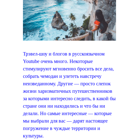
Трэвел-шоу и блогов в русскоязычном
Youtube очень много. Некоторые
стимулируют мгновенно бросить все дела,
собрать чемодан и улететь навстречу
неизведанному. Другие — просто слепок
жизни харизматичных путешественников
за которыми интересно следить, в какой бы
стране они ни находились и что бы ни
делали. Но самые интересные — которые
мы выбрали для вас — дарят настоящее
погружение в чуждые территории и
культуры.