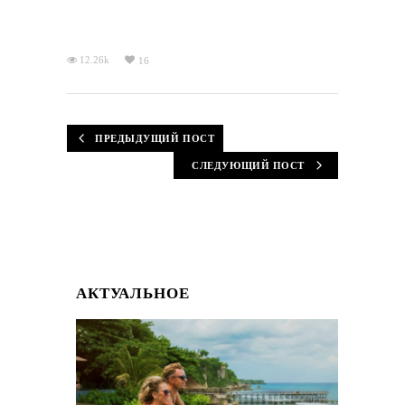
12.26k
16
ПРЕДЫДУЩИЙ ПОСТ
СЛЕДУЮЩИЙ ПОСТ
АКТУАЛЬНОЕ