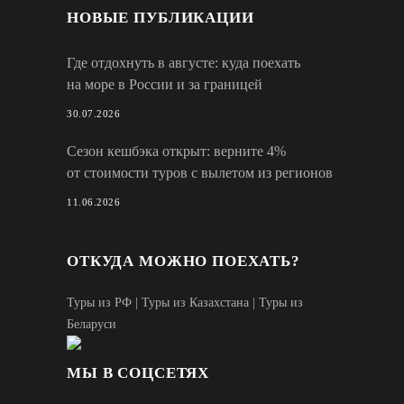
НОВЫЕ ПУБЛИКАЦИИ
Где отдохнуть в августе: куда поехать
на море в России и за границей
30.07.2026
Сезон кешбэка открыт: верните 4%
от стоимости туров с вылетом из регионов
11.06.2026
ОТКУДА МОЖНО ПОЕХАТЬ?
Туры из РФ
|
Туры из Казахстана
|
Туры из
Беларуси
МЫ В СОЦСЕТЯХ