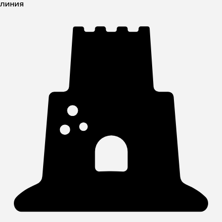
линия