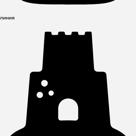
линия