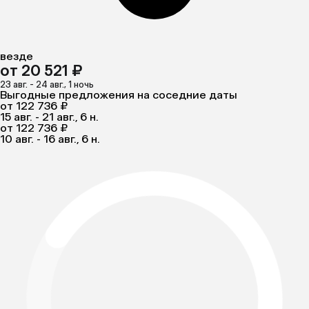
везде
от 20 521 ₽
23 авг. - 24 авг., 1 ночь
Выгодные предложения на соседние даты
от 122 736 ₽
15 авг. - 21 авг., 6 н.
от 122 736 ₽
10 авг. - 16 авг., 6 н.