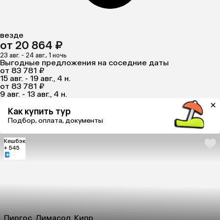
везде
от 20 864 ₽
23 авг. - 24 авг., 1 ночь
Выгодные предложения на соседние даты
от 83 781 ₽
15 авг. - 19 авг., 4 н.
от 83 781 ₽
9 авг. - 13 авг., 4 н.
Как купить тур
Подбор, оплата, документы
Кешбэк
+ 545
Пиргос, Лимасол, Кипр