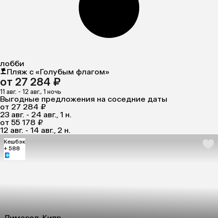
лобби
Пляж с «Голубым флагом»
от 27 284 ₽
11 авг. - 12 авг., 1 ночь
Выгодные предложения на соседние даты
от 27 284 ₽
23 авг. - 24 авг., 1 н.
от 55 178 ₽
12 авг. - 14 авг., 2 н.
Кешбэк
+ 588
Лимасол, Кипр