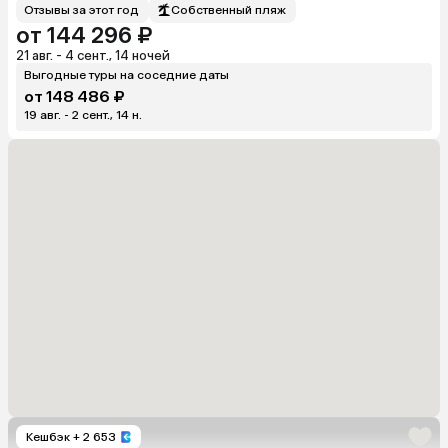
Отзывы за этот год
Собственный пляж
от 144 296 ₽
21 авг. - 4 сент., 14 ночей
Выгодные туры на соседние даты
от 148 486 ₽
19 авг. - 2 сент., 14 н.
Кешбэк
+ 2 653