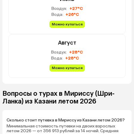
Воздух:
+27°C
Вода:
+26°C
Можно купаться
Август
Воздух:
+28°C
Вода:
+28°C
Можно купаться
Вопросы о турах в Мириссу (Шри-
Ланка) из Казани летом 2026
Сколько стоит путевка в Мириссу из Казани летом 2026?
Минимальная стоимость путевки на двоих взрослых
летом 2026 — от 356 913 рублей за 14 ночей. Средняя