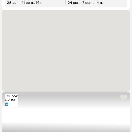
28 авг. - 11 сент., 14 н.
24 авг. - 7 сент., 14 н.
Кешбэк
+ 2 153