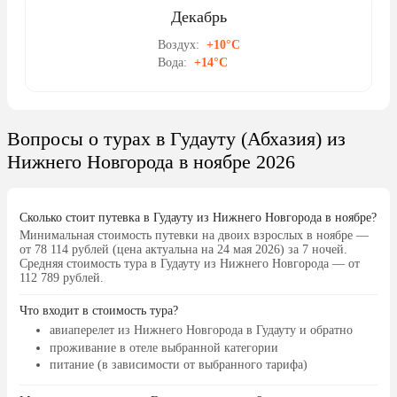
Декабрь
Воздух:
+10°C
Вода:
+14°C
Вопросы о турах в Гудауту (Абхазия) из
Нижнего Новгорода в ноябре 2026
Сколько стоит путевка в Гудауту из Нижнего Новгорода в ноябре?
Минимальная стоимость путевки на двоих взрослых в ноябре —
от 78 114 рублей (цена актуальна на 24 мая 2026) за 7 ночей.
Средняя стоимость тура в Гудауту из Нижнего Новгорода — от
112 789 рублей.
Что входит в стоимость тура?
авиаперелет из Нижнего Новгорода в Гудауту и обратно
проживание в отеле выбранной категории
питание (в зависимости от выбранного тарифа)