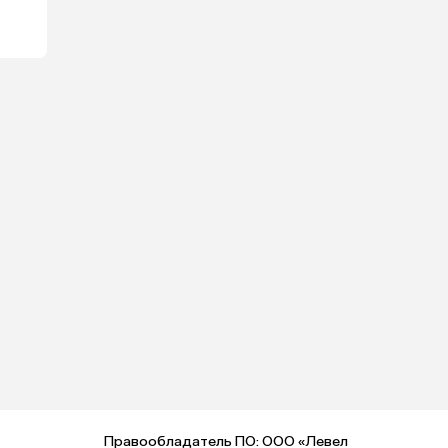
Правообладатель ПО: ООО «Левел