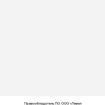
Правообладатель ПО: ООО «Левел