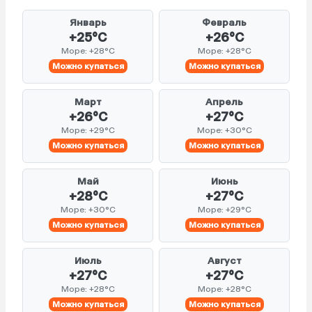
Январь
Февраль
+25°C
+26°C
Море: +28°C
Море: +28°C
Можно купаться
Можно купаться
Март
Апрель
+26°C
+27°C
Море: +29°C
Море: +30°C
Можно купаться
Можно купаться
Май
Июнь
+28°C
+27°C
Море: +30°C
Море: +29°C
Можно купаться
Можно купаться
Июль
Август
+27°C
+27°C
Море: +28°C
Море: +28°C
Можно купаться
Можно купаться