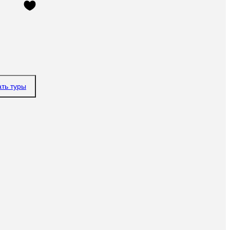
ать туры