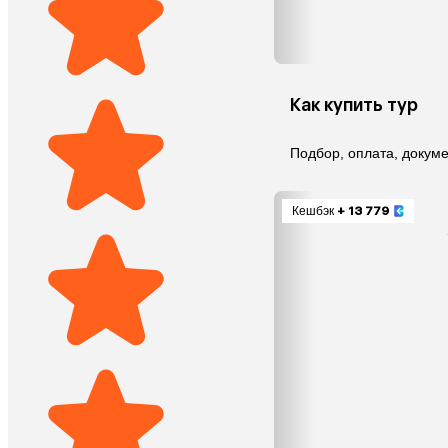
Как купить тур
Подбор, оплата, докум
Кешбэк
+ 13 779