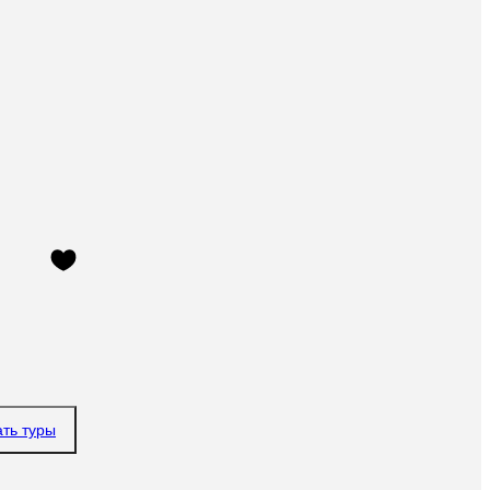
ать туры