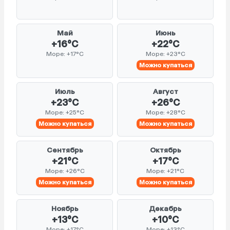
Май
Июнь
+16°C
+22°C
Море: +17°C
Море: +23°C
Можно купаться
Июль
Август
+23°C
+26°C
Море: +25°C
Море: +28°C
Можно купаться
Можно купаться
Сентябрь
Октябрь
+21°C
+17°C
Море: +26°C
Море: +21°C
Можно купаться
Можно купаться
Ноябрь
Декабрь
+13°C
+10°C
Море: +17°C
Море: +13°C