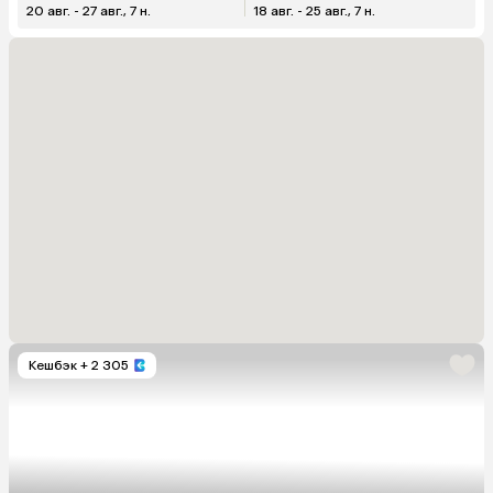
20 авг. - 27 авг., 7 н.
18 авг. - 25 авг., 7 н.
Кешбэк
+ 2 305