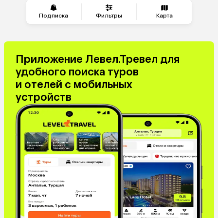
Подписка
Фильтры
Карта
Приложение Левел.Тревел для
удобного поиска туров
и отелей с мобильных
устройств