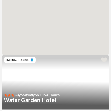
Кешбэк
+ 4 390
Анурадхапура, Шри-Ланка
Water Garden Hotel